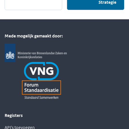
Strategie
Mede mogelijk gemaakt door:
Registers
API's toevoegen