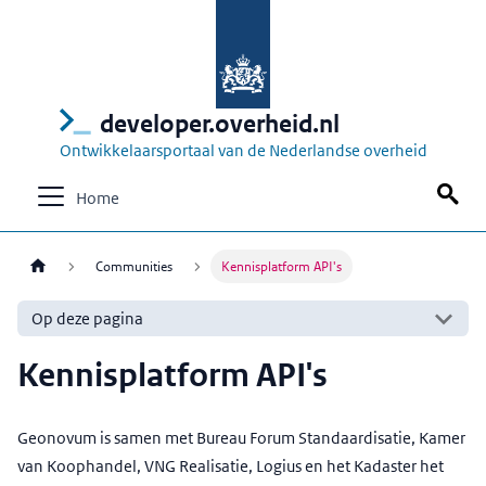
developer.overheid.nl
Ontwikkelaarsportaal van de Nederlandse overheid
Home
Communities
Kennisplatform API's
Op deze pagina
Kennisplatform API's
Geonovum is samen met Bureau Forum Standaardisatie, Kamer
van Koophandel, VNG Realisatie, Logius en het Kadaster het