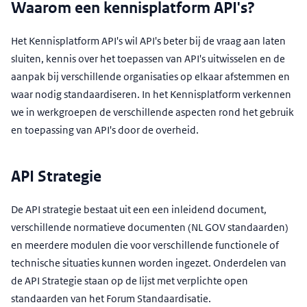
Waarom een kennisplatform API's?
Het Kennisplatform API's wil API's beter bij de vraag aan laten
sluiten, kennis over het toepassen van API's uitwisselen en de
aanpak bij verschillende organisaties op elkaar afstemmen en
waar nodig standaardiseren. In het Kennisplatform verkennen
we in werkgroepen de verschillende aspecten rond het gebruik
en toepassing van API's door de overheid.
API Strategie
De API strategie bestaat uit een een inleidend document,
verschillende normatieve documenten (NL GOV standaarden)
en meerdere modulen die voor verschillende functionele of
technische situaties kunnen worden ingezet. Onderdelen van
de API Strategie staan op de lijst met verplichte open
standaarden van het Forum Standaardisatie.