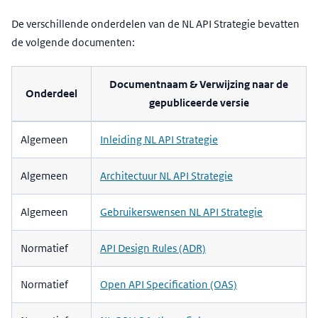
De verschillende onderdelen van de NL API Strategie bevatten
de volgende documenten:
Documentnaam & Verwijzing naar de
Onderdeel
gepubliceerde versie
Algemeen
Inleiding NL API Strategie
Algemeen
Architectuur NL API Strategie
Algemeen
Gebruikerswensen NL API Strategie
Normatief
API Design Rules (ADR)
Normatief
Open API Specification (OAS)