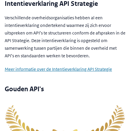
Intentieverklaring API Strategie
Verschillende overheidsorganisaties hebben al een
intentieverklaring ondertekend waarmee zij zich ervoor
uitspreken om API’s te structureren conform de afspraken in de
API Strategie. Deze intentieverklaring is opgesteld om
samenwerking tussen partijen die binnen de overheid met
API’s en standaarden werken te bevorderen.
Meer informatie over de Intentieverklaring API Strategie
Gouden API's