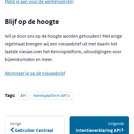
Meld je aan voor de werkgroep(en)
Blijf op de hoogte
Wil je door ons op de hoogte worden gehouden? Met enige
regelmaat brengen wij een nieuwsbrief uit met daarin het
laatste nieuws over het Kennisplatform, uitnodigingen voor
bijeenkomsten en meer.
Abonneer je op de nieuwsbrief
Tags:
API
Kennisplatform API's
Vorige
:
Volgende
:
Gebruiker Centraal
Intentieverklaring API