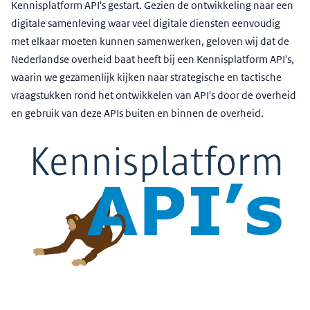
Kennisplatform API's gestart. Gezien de ontwikkeling naar een
digitale samenleving waar veel digitale diensten eenvoudig
met elkaar moeten kunnen samenwerken, geloven wij dat de
Nederlandse overheid baat heeft bij een Kennisplatform API's,
waarin we gezamenlijk kijken naar strategische en tactische
vraagstukken rond het ontwikkelen van API's door de overheid
en gebruik van deze APIs buiten en binnen de overheid.