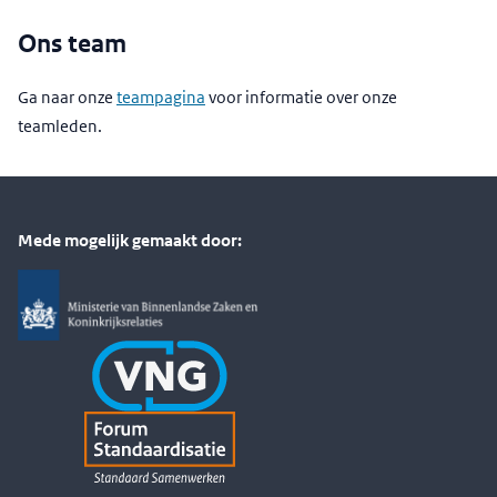
Ons team
Ga naar onze
teampagina
voor informatie over onze
teamleden.
Mede mogelijk gemaakt door: