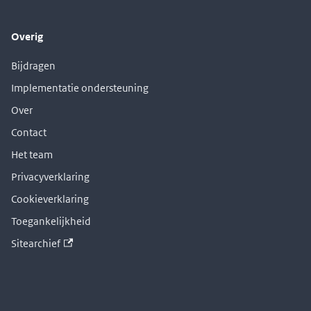
Overig
Bijdragen
Implementatie ondersteuning
Over
Contact
Het team
Privacyverklaring
Cookieverklaring
Toegankelijkheid
Sitearchief