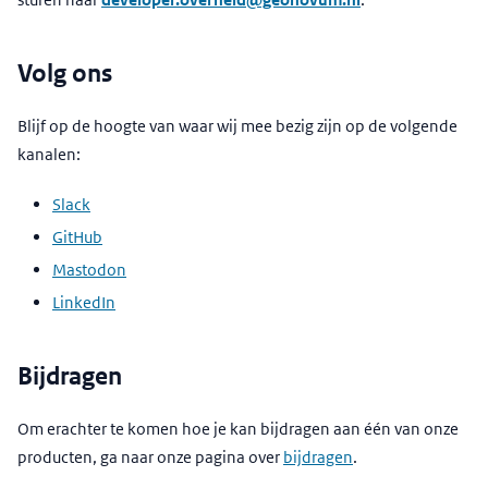
Volg ons
Blijf op de hoogte van waar wij mee bezig zijn op de volgende
kanalen:
Slack
GitHub
Mastodon
LinkedIn
Bijdragen
Om erachter te komen hoe je kan bijdragen aan één van onze
producten, ga naar onze pagina over
bijdragen
.