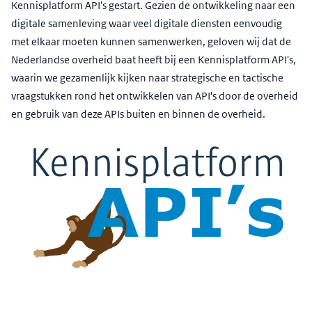
Kennisplatform API's gestart. Gezien de ontwikkeling naar een
digitale samenleving waar veel digitale diensten eenvoudig
met elkaar moeten kunnen samenwerken, geloven wij dat de
Nederlandse overheid baat heeft bij een Kennisplatform API's,
waarin we gezamenlijk kijken naar strategische en tactische
vraagstukken rond het ontwikkelen van API's door de overheid
en gebruik van deze APIs buiten en binnen de overheid.