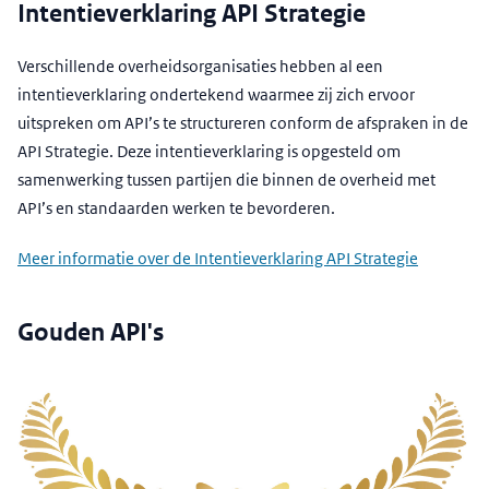
Intentieverklaring API Strategie
Verschillende overheidsorganisaties hebben al een
intentieverklaring ondertekend waarmee zij zich ervoor
uitspreken om API’s te structureren conform de afspraken in de
API Strategie. Deze intentieverklaring is opgesteld om
samenwerking tussen partijen die binnen de overheid met
API’s en standaarden werken te bevorderen.
Meer informatie over de Intentieverklaring API Strategie
Gouden API's