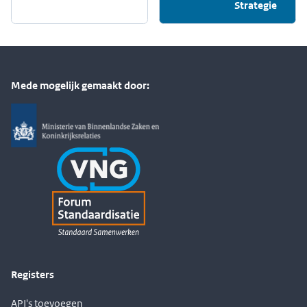
Strategie
Mede mogelijk gemaakt door:
Registers
API's toevoegen