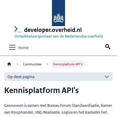
developer.overheid.nl
Ontwikkelaarsportaal van de Nederlandse overheid
Home
Communities
Kennisplatform API's
Op deze pagina
Kennisplatform API's
Geonovum is samen met Bureau Forum Standaardisatie, Kamer
van Koophandel, VNG Realisatie, Logius en het Kadaster het