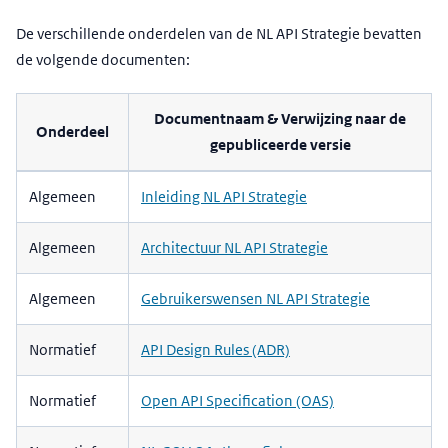
De verschillende onderdelen van de NL API Strategie bevatten
de volgende documenten:
Documentnaam & Verwijzing naar de
Onderdeel
gepubliceerde versie
Algemeen
Inleiding NL API Strategie
Algemeen
Architectuur NL API Strategie
Algemeen
Gebruikerswensen NL API Strategie
Normatief
API Design Rules (ADR)
Normatief
Open API Specification (OAS)