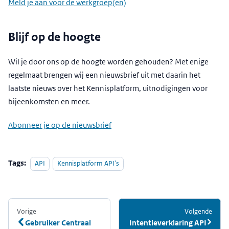
Meld je aan voor de werkgroep(en)
Blijf op de hoogte
Wil je door ons op de hoogte worden gehouden? Met enige
regelmaat brengen wij een nieuwsbrief uit met daarin het
laatste nieuws over het Kennisplatform, uitnodigingen voor
bijeenkomsten en meer.
Abonneer je op de nieuwsbrief
Tags:
API
Kennisplatform API's
Vorige
:
Volgende
:
Gebruiker Centraal
Intentieverklaring API