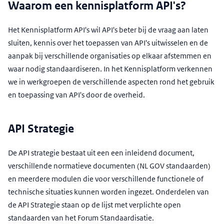
Waarom een kennisplatform API's?
Het Kennisplatform API's wil API's beter bij de vraag aan laten
sluiten, kennis over het toepassen van API's uitwisselen en de
aanpak bij verschillende organisaties op elkaar afstemmen en
waar nodig standaardiseren. In het Kennisplatform verkennen
we in werkgroepen de verschillende aspecten rond het gebruik
en toepassing van API's door de overheid.
API Strategie
De API strategie bestaat uit een een inleidend document,
verschillende normatieve documenten (NL GOV standaarden)
en meerdere modulen die voor verschillende functionele of
technische situaties kunnen worden ingezet. Onderdelen van
de API Strategie staan op de lijst met verplichte open
standaarden van het Forum Standaardisatie.