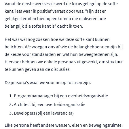
Vanaf de eerste werksessie werd de focus gelegd op de softe
kant, iets waar ik positief verrast door was. "Fijn dat er
gelijkgestemden hier bijeenkomen die realiseren hoe
belangrijk die softe kant is" dacht ik toen.
Het was wel nog zoeken hoe we deze softe kant kunnen
belichten. We vroegen ons af wie de belanghebbenden zijn bij
de keuze voor standaarden en wat hun beweegredenen zijn.
Hiervoor hebben we enkele persona's uitgewerkt, om structuur
te kunnen geven aan de discussies.
De persona's waar we voor nu op focusen zijn:
Programmamanager bij een overheidsorganisatie
Architect bij een overheidsorganisatie
Developers (bij een leverancier)
Elke persona heeft andere wensen, eisen en bewegingsruimte.