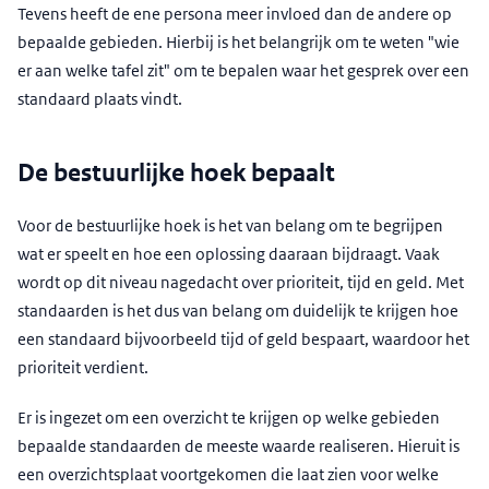
Tevens heeft de ene persona meer invloed dan de andere op
bepaalde gebieden. Hierbij is het belangrijk om te weten "wie
er aan welke tafel zit" om te bepalen waar het gesprek over een
standaard plaats vindt.
De bestuurlijke hoek bepaalt
Voor de bestuurlijke hoek is het van belang om te begrijpen
wat er speelt en hoe een oplossing daaraan bijdraagt. Vaak
wordt op dit niveau nagedacht over prioriteit, tijd en geld. Met
standaarden is het dus van belang om duidelijk te krijgen hoe
een standaard bijvoorbeeld tijd of geld bespaart, waardoor het
prioriteit verdient.
Er is ingezet om een overzicht te krijgen op welke gebieden
bepaalde standaarden de meeste waarde realiseren. Hieruit is
een overzichtsplaat voortgekomen die laat zien voor welke