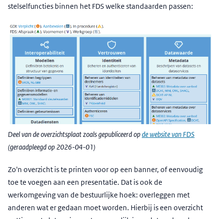
stelselfuncties binnen het FDS welke standaarden passen:
Deel van de overzichtsplaat zoals gepubliceerd op
de website van FDS
(geraadpleegd op 2026-04-01)
Zo'n overzicht is te printen voor op een banner, of eenvoudig
toe te voegen aan een presentatie. Dat is ook de
werkomgeving van de bestuurlijke hoek: overleggen met
anderen wat er gedaan moet worden. Hierbij is een overzicht