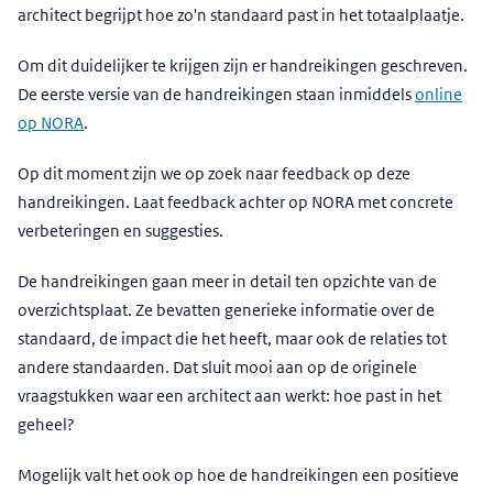
architect begrijpt hoe zo'n standaard past in het totaalplaatje.
Om dit duidelijker te krijgen zijn er handreikingen geschreven.
De eerste versie van de handreikingen staan inmiddels
online
op NORA
.
Op dit moment zijn we op zoek naar feedback op deze
handreikingen. Laat feedback achter op NORA met concrete
verbeteringen en suggesties.
De handreikingen gaan meer in detail ten opzichte van de
overzichtsplaat. Ze bevatten generieke informatie over de
standaard, de impact die het heeft, maar ook de relaties tot
andere standaarden. Dat sluit mooi aan op de originele
vraagstukken waar een architect aan werkt: hoe past in het
geheel?
Mogelijk valt het ook op hoe de handreikingen een positieve