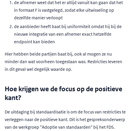
de afnemer weet dat het er altijd vanuit kan gaan dat het
in formaat F is vastgelegd, zodat elke uitwisseling op
dezelfde manier verloopt
de aanbieder heeft baat bij uniformiteit omdat hij bij de
nieuwe integratie van een afnemer exact hetzelfde
endpoint kan bieden
Hier hebben beide partijen baat bij, ook al mogen ze nu
minder dan wat voorheen toegestaan was. Restricties leveren
in dit geval wel degelijk waarde op.
Hoe krijgen we de focus op de positieve
kant?
De uitdaging bij standaardisatie is om de focus van restricties te
verleggen naar de positieve kant. Dit is het gespreksonderwerp
van de werkgroep "Adoptie van standaarden" bij het FDS.