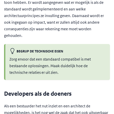
toon hebben. Er wordt aangegeven wat er mogelijk is als de
standaard wordt geïmplementeerd en aan welke
architectuurprincipes ze invulling geven. Daarnaast wordt er
ook ingegaan op impact, want er zullen altijd ook andere
consequenties zijn waar rekening mee moet worden
gehouden.
BEGRIJP DE TECHNISCHE EISEN
Zorg ervoor dat een standaard compatibel is met
bestaande oplossingen. Maak duidelijk hoe de
technische relaties er uit zien.
Developers als de doeners
Als een bestuurder het nut inziet en een architect de
mogelijkheden, is het nog wel de zaak dat het ook uitvoerbaar