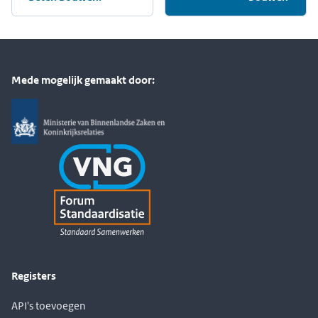
Mede mogelijk gemaakt door:
Registers
API's toevoegen