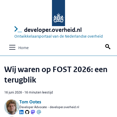
developer.overheid.nl
Ontwikkelaarsportaal van de Nederlandse overheid
Home
Wij waren op FOST 2026: een
terugblik
16 juni 2026
·
16 minuten leestijd
Tom Ootes
Developer Advocate - developer.overheid.nl