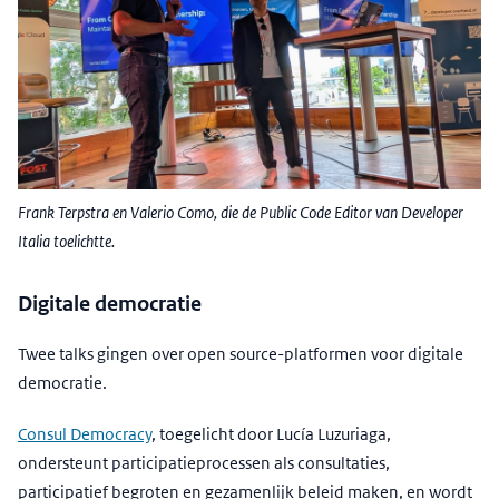
Frank Terpstra en Valerio Como, die de Public Code Editor van Developer
Italia toelichtte.
Digitale democratie
Twee talks gingen over open source-platformen voor digitale
democratie.
Consul Democracy
, toegelicht door Lucía Luzuriaga,
ondersteunt participatieprocessen als consultaties,
participatief begroten en gezamenlijk beleid maken, en wordt