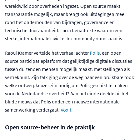
wereldwijd door overheden ingezet. Open source maakt
transparantie mogelijk, maar brengt ook uitdagingen mee
rond het onderhouden van bijdragen, governance en
technische duurzaamheid. Lucía benadrukte waarom een
sterke, internationale civic tech-community onmisbaar is.
Raoul Kramer vertelde het verhaal achter
Polis
, een open
source participatieplatform dat gelijktijdige digitale discussies
tussen duizenden mensen mogelijk maakt, met stellingen als
vertrekpunt. Zijn talk ging over de weg naar een bruikbare tool:
welke ontwerpkeuzes zijn nodig om Polis geschikt te maken
voor de Nederlandse overheid? Aan het einde deelde hij het
blijde nieuws dat Polis onder een nieuwe internationale
samenwerking verdergaat:
Voxit
.
Open source-beheer in de praktijk