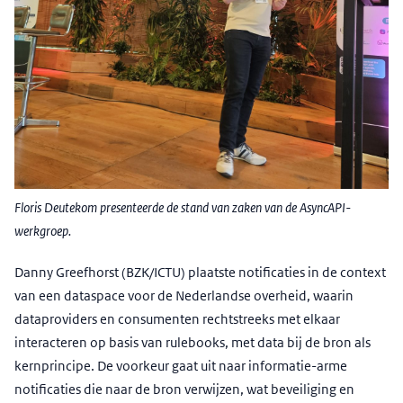
Floris Deutekom presenteerde de stand van zaken van de AsyncAPI-
werkgroep.
Danny Greefhorst (BZK/ICTU) plaatste notificaties in de context
van een dataspace voor de Nederlandse overheid, waarin
dataproviders en consumenten rechtstreeks met elkaar
interacteren op basis van rulebooks, met data bij de bron als
kernprincipe. De voorkeur gaat uit naar informatie-arme
notificaties die naar de bron verwijzen, wat beveiliging en