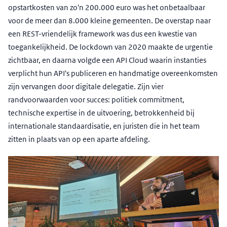
opstartkosten van zo'n 200.000 euro was het onbetaalbaar
voor de meer dan 8.000 kleine gemeenten. De overstap naar
een REST-vriendelijk framework was dus een kwestie van
toegankelijkheid. De lockdown van 2020 maakte de urgentie
zichtbaar, en daarna volgde een API Cloud waarin instanties
verplicht hun API's publiceren en handmatige overeenkomsten
zijn vervangen door digitale delegatie. Zijn vier
randvoorwaarden voor succes: politiek commitment,
technische expertise in de uitvoering, betrokkenheid bij
internationale standaardisatie, en juristen die in het team
zitten in plaats van op een aparte afdeling.