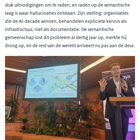
stuk uitnodigingen om te raden, en raden op de semantische
laag is waar hallucinaties ontstaan. Zijn stelling: organisaties
die de AI-decade winnen, behandelen expliciete kennis als
infrastructuur, niet als documentatie. De semantische
gemeenschap lost dit probleem al dertig jaar op, merkte hij
droog op, en de rest van de wereld arriveert nu pas aan de deur.