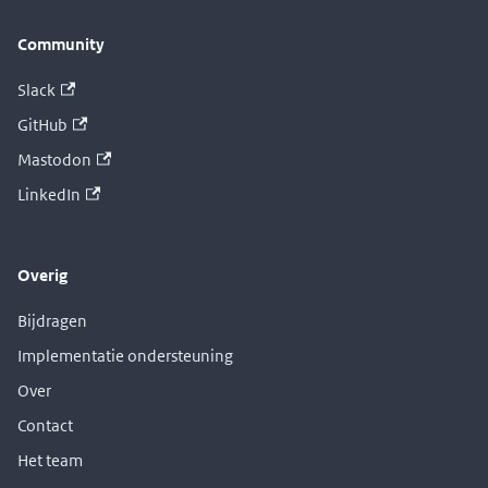
Community
Slack
GitHub
Mastodon
LinkedIn
Overig
Bijdragen
Implementatie ondersteuning
Over
Contact
Het team