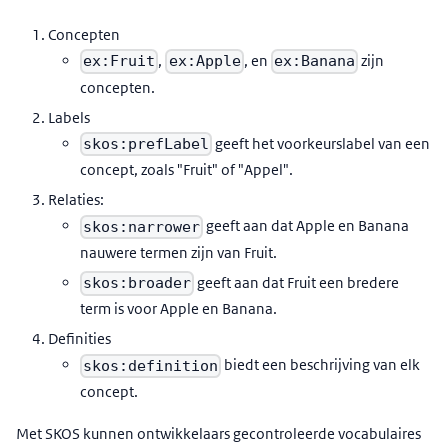
Concepten
,
, en
zijn
ex:Fruit
ex:Apple
ex:Banana
concepten.
Labels
geeft het voorkeurslabel van een
skos:prefLabel
concept, zoals "Fruit" of "Appel".
Relaties:
geeft aan dat Apple en Banana
skos:narrower
nauwere termen zijn van Fruit.
geeft aan dat Fruit een bredere
skos:broader
term is voor Apple en Banana.
Definities
biedt een beschrijving van elk
skos:definition
concept.
Met SKOS kunnen ontwikkelaars gecontroleerde vocabulaires