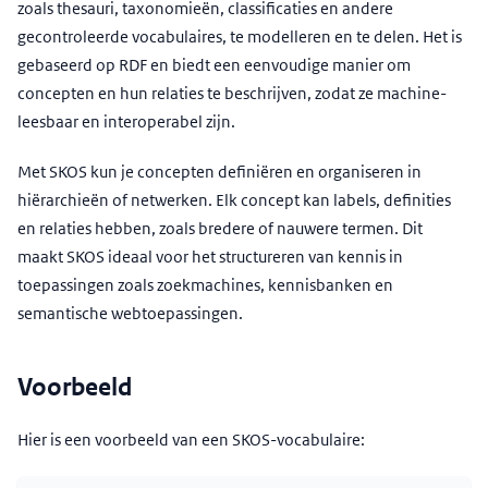
zoals thesauri, taxonomieën, classificaties en andere
gecontroleerde vocabulaires, te modelleren en te delen. Het is
gebaseerd op RDF en biedt een eenvoudige manier om
concepten en hun relaties te beschrijven, zodat ze machine-
leesbaar en interoperabel zijn.
Met SKOS kun je concepten definiëren en organiseren in
hiërarchieën of netwerken. Elk concept kan labels, definities
en relaties hebben, zoals bredere of nauwere termen. Dit
maakt SKOS ideaal voor het structureren van kennis in
toepassingen zoals zoekmachines, kennisbanken en
semantische webtoepassingen.
Voorbeeld
Hier is een voorbeeld van een SKOS-vocabulaire: