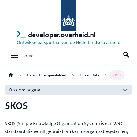
developer.overheid.nl
Ontwikkelaarsportaal van de Nederlandse overheid
Home
Data & Interoperabiliteit
Linked Data
SKOS
Op deze pagina
SKOS
SKOS (Simple Knowledge Organization System) is een W3C-
standaard die wordt gebruikt om kennisorganisatiesystemen,