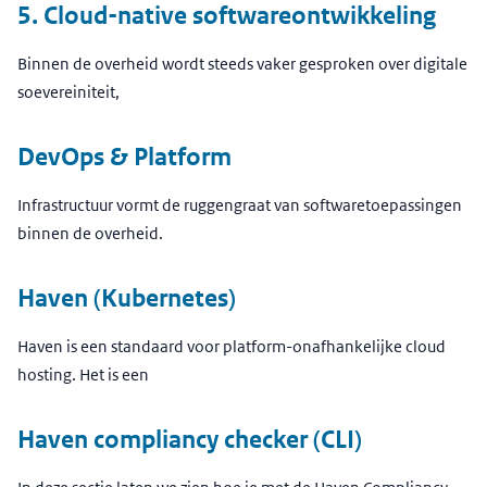
5. Cloud-native softwareontwikkeling
Binnen de overheid wordt steeds vaker gesproken over digitale
soevereiniteit,
DevOps & Platform
Infrastructuur vormt de ruggengraat van softwaretoepassingen
binnen de overheid.
Haven (Kubernetes)
Haven is een standaard voor platform-onafhankelijke cloud
hosting. Het is een
Haven compliancy checker (CLI)