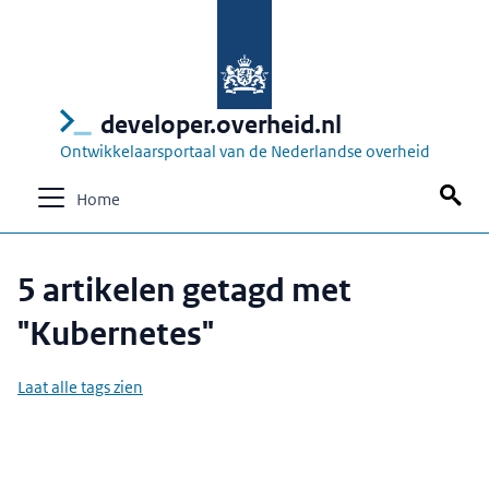
developer.overheid.nl
Ontwikkelaarsportaal van de Nederlandse overheid
Home
5 artikelen getagd met
"Kubernetes"
Laat alle tags zien