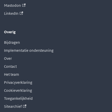
Mastodon
LinkedIn
Overig
Bijdragen
Implementatie ondersteuning
Over
Contact
Het team
Privacyverklaring
Cookieverklaring
Toegankelijkheid
Sitearchief