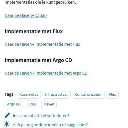
implementaties die je kunt gebruiken.
Naar de Haven+ Gitlab
Implementatie met Flux
Naar de Haven+ implementatie met Flux
Implementatie met Argo CD
Naar de Haven+ implementatie met Argo CD
Tags:
Kubernetes
Infrastructuur
Containerization
Flux
Argo CD
CI/CD
Haven
Iets aan dit artikel verbeteren?
Heb je nog andere ideeën of suggesties?