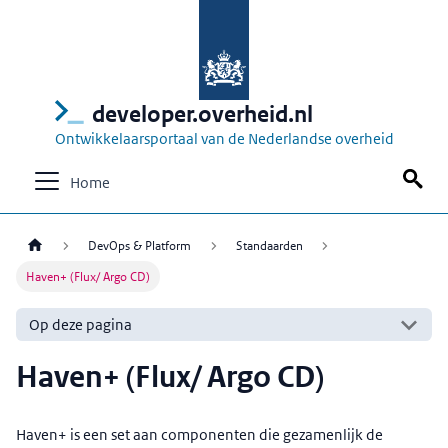
developer.overheid.nl
Ontwikkelaarsportaal van de Nederlandse overheid
Home
DevOps & Platform
Standaarden
Haven+ (Flux/ Argo CD)
Op deze pagina
Haven+ (Flux/ Argo CD)
Haven+ is een set aan componenten die gezamenlijk de