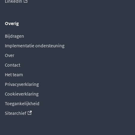
LinkedIn
Overig
Bijdragen
Implementatie ondersteuning
Over
Contact
Het team
Privacyverklaring
Cookieverklaring
Toegankelijkheid
Sitearchief