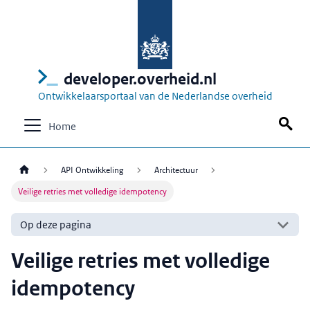
developer.overheid.nl
Ontwikkelaarsportaal van de Nederlandse overheid
Home
API Ontwikkeling
Architectuur
Veilige retries met volledige idempotency
Op deze pagina
Veilige retries met volledige
idempotency