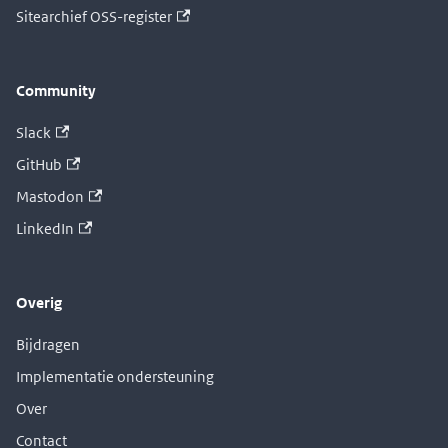
Sitearchief OSS-register
Community
Slack
GitHub
Mastodon
LinkedIn
Overig
Bijdragen
Implementatie ondersteuning
Over
Contact