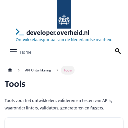
developer.overheid.nl
Ontwikkelaarsportaal van de Nederlandse overheid
Home
API Ontwikkeling
Tools
Tools
Tools voor het ontwikkelen, valideren en testen van API's,
waaronder linters, validators, generatoren en fuzzers.