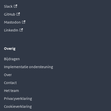
Slack
GitHub
Mastodon
LinkedIn
Overig
Bijdragen
Implementatie ondersteuning
Over
Contact
Het team
Privacyverklaring
Cookieverklaring