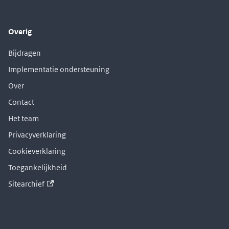
Overig
Bijdragen
Implementatie ondersteuning
Over
Contact
Het team
Privacyverklaring
Cookieverklaring
Toegankelijkheid
Sitearchief