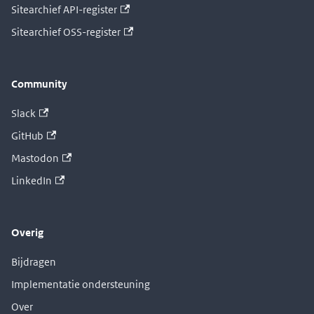
Sitearchief API-register
Sitearchief OSS-register
Community
Slack
GitHub
Mastodon
LinkedIn
Overig
Bijdragen
Implementatie ondersteuning
Over