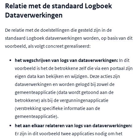
Relatie met de standaard Logboek
Dataverwerkingen
De relatie met de doelstellingen die gesteld zijn in de
standaard Logboek dataverwerkingen worden, op basis van dit
voorbeeld, als volgt concreet gerealiseerd:
het wegschrijven van logs van dataverwerkingen:
In dit
voorbeeld is het de betrokkene zelf die via een portaal zijn
eigen data kan bekijken en wijzigen. Deze acties zijn
dataverwerkingen en worden gelogd bij zowel de
gemeenteapplicatie (data wordt getoond aan de
betrokkene) als bij de vergunningenapplicatie
(verstrekking specifieke informatie aan de
gemeenteapplicatie).
het aan elkaar relateren van logs van dataverwerkingen:
Er zijn in dit voorbeeld twee applicaties nodig om het