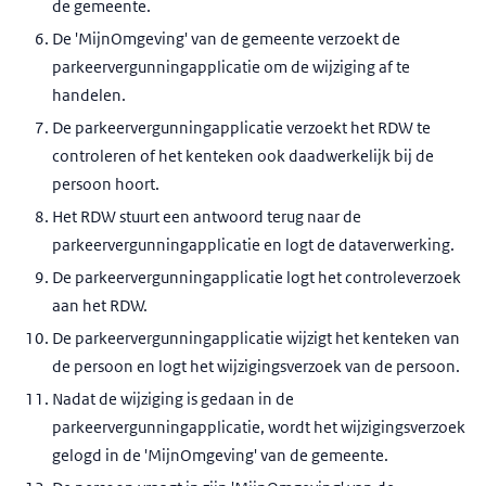
de gemeente.
De 'MijnOmgeving' van de gemeente verzoekt de
parkeervergunningapplicatie om de wijziging af te
handelen.
De parkeervergunningapplicatie verzoekt het RDW te
controleren of het kenteken ook daadwerkelijk bij de
persoon hoort.
Het RDW stuurt een antwoord terug naar de
parkeervergunningapplicatie en logt de dataverwerking.
De parkeervergunningapplicatie logt het controleverzoek
aan het RDW.
De parkeervergunningapplicatie wijzigt het kenteken van
de persoon en logt het wijzigingsverzoek van de persoon.
Nadat de wijziging is gedaan in de
parkeervergunningapplicatie, wordt het wijzigingsverzoek
gelogd in de 'MijnOmgeving' van de gemeente.