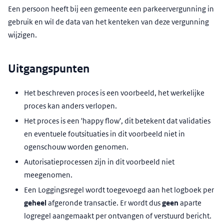
Een persoon heeft bij een gemeente een parkeervergunning in
gebruik en wil de data van het kenteken van deze vergunning
wijzigen.
Uitgangspunten
Het beschreven proces is een voorbeeld, het werkelijke
proces kan anders verlopen.
Het proces is een 'happy flow', dit betekent dat validaties
en eventuele foutsituaties in dit voorbeeld niet in
ogenschouw worden genomen.
Autorisatieprocessen zijn in dit voorbeeld niet
meegenomen.
Een Loggingsregel wordt toegevoegd aan het logboek per
geheel
afgeronde transactie. Er wordt dus
geen
aparte
logregel aangemaakt per ontvangen of verstuurd bericht.