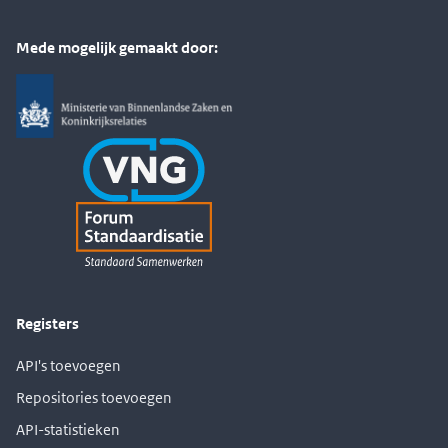
Mede mogelijk gemaakt door:
Registers
API's toevoegen
Repositories toevoegen
API-statistieken