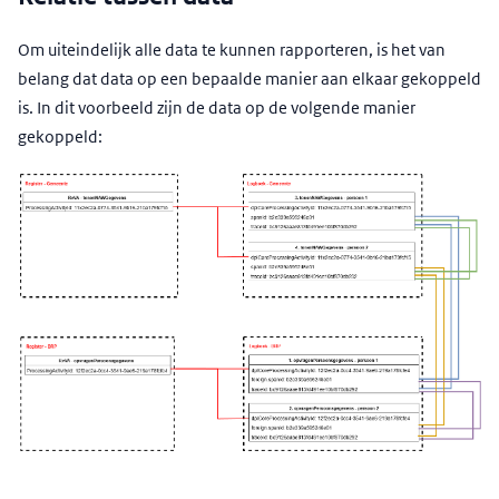
Om uiteindelijk alle data te kunnen rapporteren, is het van
belang dat data op een bepaalde manier aan elkaar gekoppeld
is. In dit voorbeeld zijn de data op de volgende manier
gekoppeld: