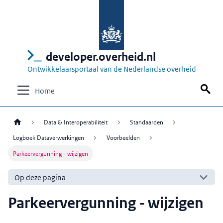
developer.overheid.nl
Ontwikkelaarsportaal van de Nederlandse overheid
Home
Data & Interoperabiliteit
Standaarden
Logboek Dataverwerkingen
Voorbeelden
Parkeervergunning - wijzigen
Op deze pagina
Parkeervergunning - wijzigen