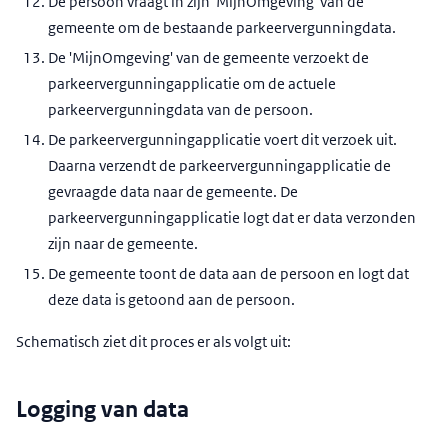
De persoon vraagt in zijn 'MijnOmgeving' van de
gemeente om de bestaande parkeervergunningdata.
De 'MijnOmgeving' van de gemeente verzoekt de
parkeervergunningapplicatie om de actuele
parkeervergunningdata van de persoon.
De parkeervergunningapplicatie voert dit verzoek uit.
Daarna verzendt de parkeervergunningapplicatie de
gevraagde data naar de gemeente. De
parkeervergunningapplicatie logt dat er data verzonden
zijn naar de gemeente.
De gemeente toont de data aan de persoon en logt dat
deze data is getoond aan de persoon.
Schematisch ziet dit proces er als volgt uit:
Logging van data