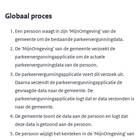
Globaal proces
Een persoon vraagt in zijn 'MijnOmgeving' van de
gemeente om de bestaande parkeervergunningdata.
De 'MijnOmgeving' van de gemeente verzoekt de
parkeervergunningapplicatie om de actuele
parkeervergunningdata van de persoon.
De parkeervergunningapplicatie voert dit verzoek uit.
Daarna verzendt de parkeervergunningapplicatie de
gevraagde data naar de gemeente. De
parkeervergunningapplicatie logt dat er data verzonden is
naar de gemeente.
De gemeente toont de data aan de persoon en logt dat
deze data is getoond aan de persoon.
De persoon wijzigt het kenteken in de 'MijnOmgeving' van