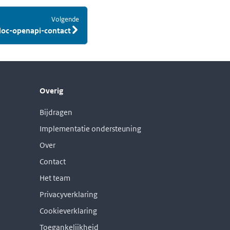
Volgende
:
doc-openapi-contact
Overig
Bijdragen
Implementatie ondersteuning
Over
Contact
Het team
Privacyverklaring
Cookieverklaring
Toegankelijkheid