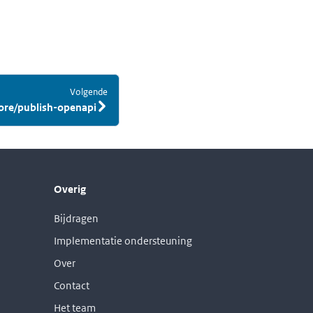
Volgende
:
ore/publish-openapi
Overig
Bijdragen
Implementatie ondersteuning
Over
Contact
Het team